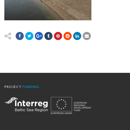
PROJECT
FUNDING